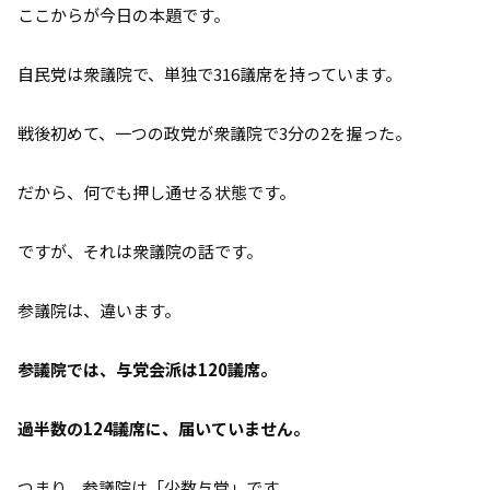
ここからが今日の本題です。
自民党は衆議院で、単独で316議席を持っています。
戦後初めて、一つの政党が衆議院で3分の2を握った。
だから、何でも押し通せる状態です。
ですが、それは衆議院の話です。
参議院は、違います。
参議院では、与党会派は120議席。
過半数の124議席に、届いていません。
つまり、参議院は「少数与党」です。