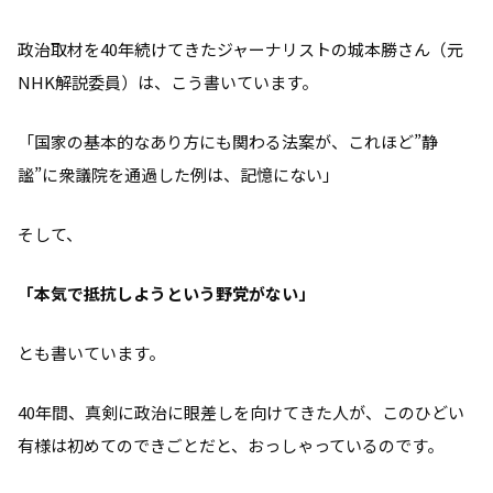
政治取材を40年続けてきたジャーナリストの城本勝さん（元
NHK解説委員）は、こう書いています。
「国家の基本的なあり方にも関わる法案が、これほど”静
謐”に衆議院を通過した例は、記憶にない」
そして、
「本気で抵抗しようという野党がない」
とも書いています。
40年間、真剣に政治に眼差しを向けてきた人が、このひどい
有様は初めてのできごとだと、おっしゃっているのです。