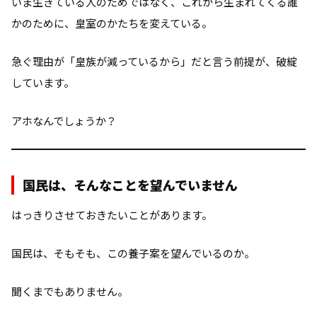
いま生きている人のためではなく、これから生まれてくる誰
かのために、皇室のかたちを変えている。
急ぐ理由が「皇族が減っているから」だと言う前提が、破綻
しています。
アホなんでしょうか？
国民は、そんなことを望んでいません
はっきりさせておきたいことがあります。
国民は、そもそも、この養子案を望んでいるのか。
聞くまでもありません。