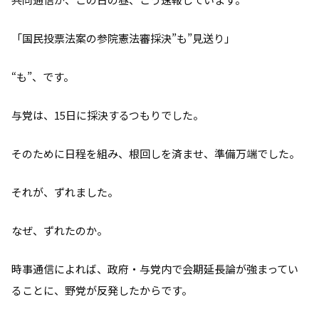
「国民投票法案の参院憲法審採決”も”見送り」
“も”、です。
与党は、15日に採決するつもりでした。
そのために日程を組み、根回しを済ませ、準備万端でした。
それが、ずれました。
なぜ、ずれたのか。
時事通信によれば、政府・与党内で会期延長論が強まってい
ることに、野党が反発したからです。