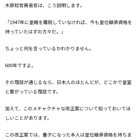
木原稔官房長官は、こう説明します。
「1947年に皇籍を離脱していなければ、今も皇位継承資格を
持っていたはずの方々だ。」
ちょっと何を言っているかわかりません。
600年ですよ。
その理屈が通じるなら、日本人のほとんどが、どこかで皇室
と繋がっている理屈です。
加えて、このメチャクチャな改正案について知っておいてほ
しいことがあります。
この改正案では、養子になった本人は皇位継承資格を持ちま