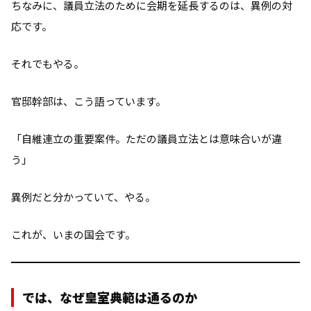
ちなみに、議員立法のために会期を延長するのは、異例の対
応です。
それでもやる。
官邸幹部は、こう語っています。
「自維連立の重要案件。ただの議員立法とは意味合いが違
う」
異例だと分かっていて、やる。
これが、いまの国会です。
では、なぜ皇室典範は通るのか