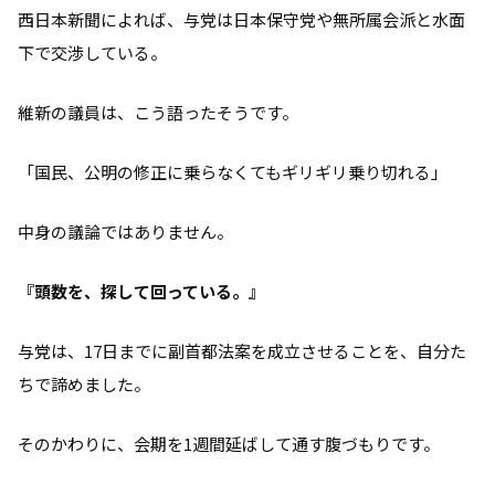
西日本新聞によれば、与党は日本保守党や無所属会派と水面
下で交渉している。
維新の議員は、こう語ったそうです。
「国民、公明の修正に乗らなくてもギリギリ乗り切れる」
中身の議論ではありません。
『頭数を、探して回っている。』
与党は、17日までに副首都法案を成立させることを、自分た
ちで諦めました。
そのかわりに、会期を1週間延ばして通す腹づもりです。