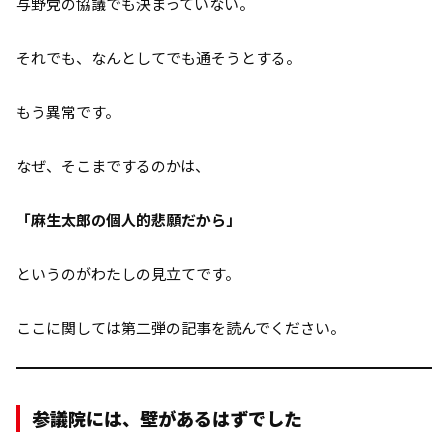
与野党の協議でも決まっていない。
それでも、なんとしてでも通そうとする。
もう異常です。
なぜ、そこまでするのかは、
「麻生太郎の個人的悲願だから」
というのがわたしの見立てです。
ここに関しては第二弾の記事を読んでください。
参議院には、壁があるはずでした