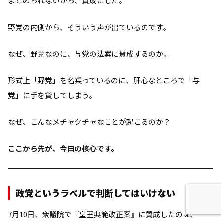
まとめられないから、賛成にした。
野党の内側から、そういう声が出ているのです。
なぜ、野党なのに、与党の法案に賛成するのか。
形式上「野党」を名乗っているのに、肝心なところで「与
党」に手を貸してしまう。
なぜ、こんなメチャクチャなことが起こるのか？
ここから先が、今日の核心です。
政党というラベルで判断してはいけない
7月10日、衆議院で『皇室典範改正案』に賛成したのは、