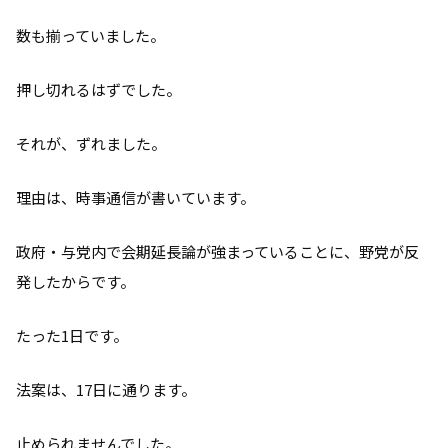
数も揃っていました。
押し切れるはずでした。
それが、ずれました。
理由は、時事通信が書いています。
政府・与党内で会期延長論が強まっていることに、野党が反
発したからです。
たった1日です。
法案は、17日に通ります。
止められませんでした。