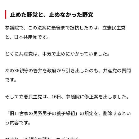
止めた野党と、止めなかった野党
参議院で、この法案に最後まで抵抗したのは、立憲民主党
と、日本共産党です。
とくに共産党は、本気で止めにかかっていました。
あの36親等の答弁を政府から引き出したのも、共産党の質問
です。
そして立憲民主党は、16日、参議院に修正案を出しました。
「旧11宮家の男系男子の養子縁組」の規定を、削除するとい
う内容です。