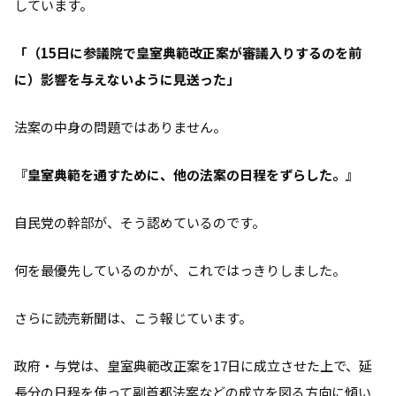
しています。
「（15日に参議院で皇室典範改正案が審議入りするのを前
に）影響を与えないように見送った」
法案の中身の問題ではありません。
『皇室典範を通すために、他の法案の日程をずらした。』
自民党の幹部が、そう認めているのです。
何を最優先しているのかが、これではっきりしました。
さらに読売新聞は、こう報じています。
政府・与党は、皇室典範改正案を17日に成立させた上で、延
長分の日程を使って副首都法案などの成立を図る方向に傾い