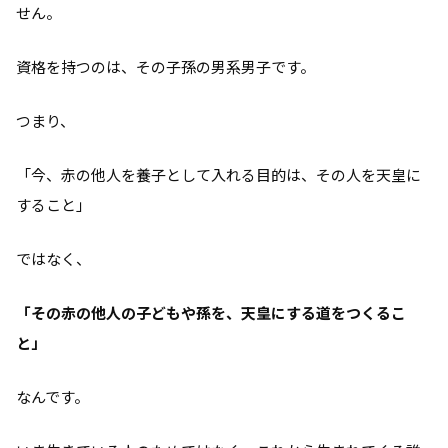
せん。
資格を持つのは、その子孫の男系男子です。
つまり、
「今、赤の他人を養子として入れる目的は、その人を天皇に
すること」
ではなく、
「その赤の他人の子どもや孫を、天皇にする道をつくるこ
と」
なんです。