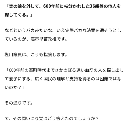
『実の娘を外して、600年前に枝分かれした36親等の他人を
探してくる。』
などというバカみたいな、いえ実際バカな法案を通そうとし
ているのが、高市早苗政権です。
塩川議員は、こうも指摘します。
「600年前の室町時代までさかのぼる遠い血筋の人を探し出し
て養子にする、広く国民の理解と支持を得るのは困難ではな
いのか？」
その通りです。
で、その問いに与党はどう答えたのでしょうか？