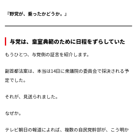
『野党が、乗ったかどうか。』
与党は、皇室典範のために日程をずらしていた
もうひとつ、与党側の証言を紹介します。
副首都法案は、本当は14日に衆議院の委員会で採決される予
定でした。
それが、見送られました。
なぜか。
テレビ朝日の報道によれば、複数の自民党幹部が、こう明か