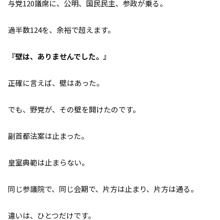
与党120議席に、公明、国民民主、参政が乗る。
過半数124を、余裕で超えます。
『壁は、ありませんでした。』
正確に言えば、壁はあった。
でも、野党が、その壁を開けたのです。
副首都法案は止まった。
皇室典範は止まらない。
同じ参議院で、同じ会期で、片方は止まり、片方は通る。
違いは、ひとつだけです。