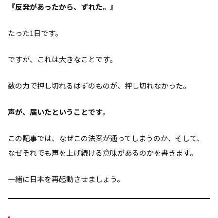
『反発があったから、ずれた。』
たった1日です。
ですが、これは大きなことです。
数の力で押し切れるはずのものが、押し切れなかった。
声が、届いたということです。
この記事では、なぜこの法案が通ってしまうのか、そして、
なぜそれでも声を上げ続ける意味があるのかを書きます。
一緒に日本を再起動させましょう。