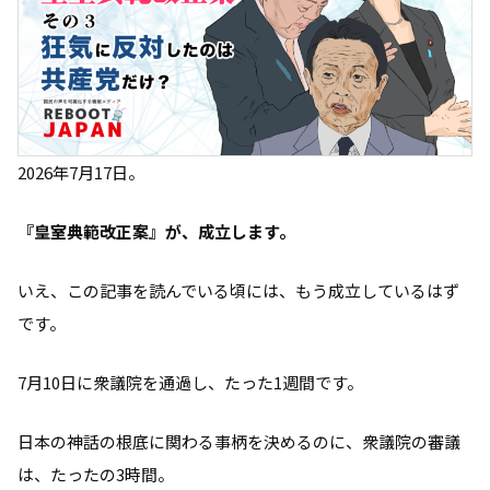
2026年7月17日。
『皇室典範改正案』が、成立します。
いえ、この記事を読んでいる頃には、もう成立しているはず
です。
7月10日に衆議院を通過し、たった1週間です。
日本の神話の根底に関わる事柄を決めるのに、衆議院の審議
は、たったの3時間。