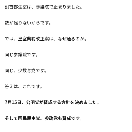
副首都法案は、参議院で止まりました。
数が足りないからです。
では、皇室典範改正案は、なぜ通るのか。
同じ参議院です。
同じ、少数与党です。
答えは、これです。
7月15日、公明党が賛成する方針を決めました。
そして国民民主党、参政党も賛成です。