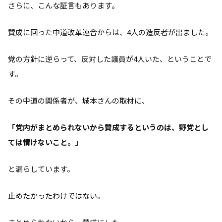
さらに、こんな証言もあります。
賛成に回った中道改革連合からは、4人の造反者が出ました。
党の方針に逆らって、反対した議員が4人いた、ということで
す。
その中道の関係者が、城本さんの取材に、
「党内がまとめられないから賛成するというのは、野党とし
ては情けないこと。」
と漏らしています。
止めたかったわけではない。