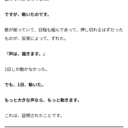
ですが、動いたのです。
数が揃っていて、日程も組んであって、押し切れるはずだった
ものが、反発によって、ずれた。
『声は、届きます。』
1日しか動かなかった。
でも、1日、動いた。
もっと大きな声なら、もっと動きます。
これは、証明されたことです。