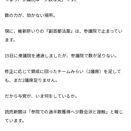
数の力が、効かない場所。
現に、維新肝いりの『副首都法案』は、参議院で止まってい
ます。
15日に衆議院を通過しましたが、参議院で数が足りない。
修正に応じて賛成に回ったチームみらい（2議席）を足して
も、まだ2議席足りません。
だから与党が、いま何をしているか。
読売新聞は「参院での過半数獲得へ少数会派と接触」と報じ
ています。