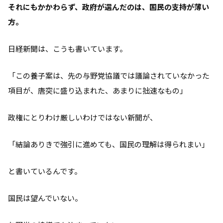
それにもかかわらず、政府が選んだのは、国民の支持が薄い
方。
日経新聞は、こうも書いています。
「この養子案は、先の与野党協議では議論されていなかった
項目が、唐突に盛り込まれた、あまりに拙速なもの」
政権にとりわけ厳しいわけではない新聞が、
「結論ありきで強引に進めても、国民の理解は得られまい」
と書いているんです。
国民は望んでいない。