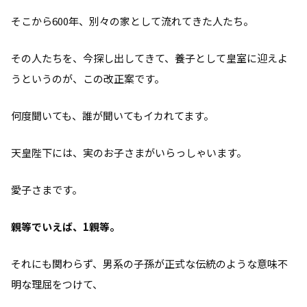
そこから600年、別々の家として流れてきた人たち。
その人たちを、今探し出してきて、養子として皇室に迎えよ
うというのが、この改正案です。
何度聞いても、誰が聞いてもイカれてます。
天皇陛下には、実のお子さまがいらっしゃいます。
愛子さまです。
親等でいえば、1親等。
それにも関わらず、男系の子孫が正式な伝統のような意味不
明な理屈をつけて、