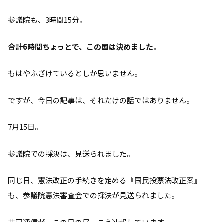
参議院も、3時間15分。
合計6時間ちょっとで、この国は決めました。
もはやふざけているとしか思いません。
ですが、今日の記事は、それだけの話ではありません。
7月15日。
参議院での採決は、見送られました。
同じ日、憲法改正の手続きを定める『国民投票法改正案』
も、参議院憲法審査会での採決が見送られました。
共同通信が、この日の昼、こう速報しています。