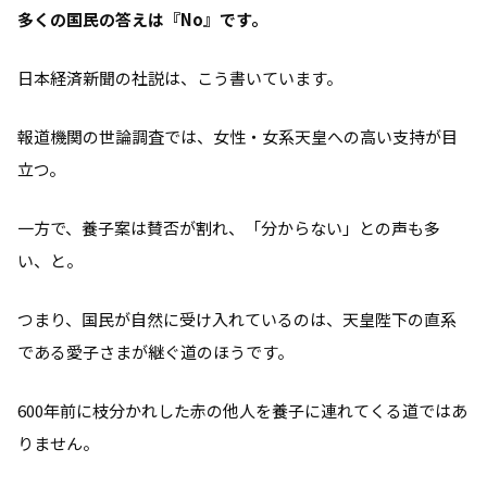
多くの国民の答えは『No』です。
日本経済新聞の社説は、こう書いています。
報道機関の世論調査では、女性・女系天皇への高い支持が目
立つ。
一方で、養子案は賛否が割れ、「分からない」との声も多
い、と。
つまり、国民が自然に受け入れているのは、天皇陛下の直系
である愛子さまが継ぐ道のほうです。
600年前に枝分かれした赤の他人を養子に連れてくる道ではあ
りません。