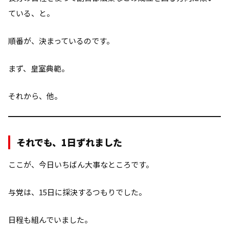
ている、と。
順番が、決まっているのです。
まず、皇室典範。
それから、他。
それでも、1日ずれました
ここが、今日いちばん大事なところです。
与党は、15日に採決するつもりでした。
日程も組んでいました。