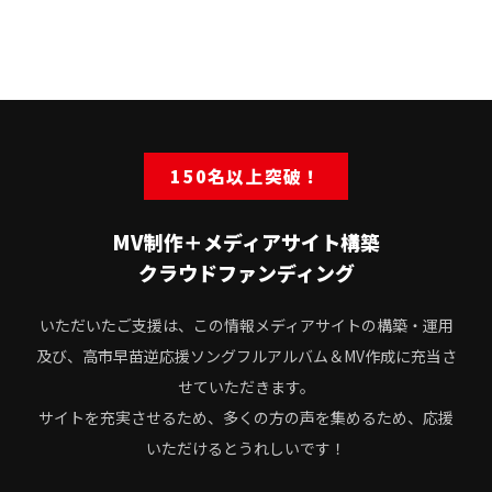
150名以上突破！
MV制作＋メディアサイト構築
クラウドファンディング
いただいたご支援は、この情報メディアサイトの構築・運用
及び、高市早苗逆応援ソングフルアルバム＆MV作成に充当さ
せていただきます。
サイトを充実させるため、多くの方の声を集めるため、応援
いただけるとうれしいです！